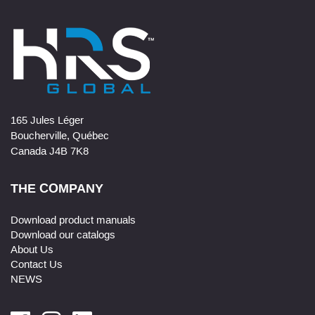
165 Jules Léger
Boucherville, Québec
Canada J4B 7K8
THE COMPANY
Download product manuals
Download our catalogs
About Us
Contact Us
NEWS