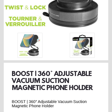
BOOST | 360° ADJUSTABLE
VACUUM SUCTION
MAGNETIC PHONE HOLDER
BOOST | 360° Adjustable Vacuum Suction
Magnetic Phone Holder