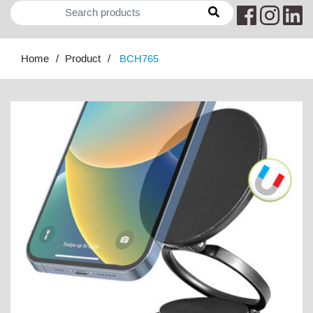
Home
Product
BCH765