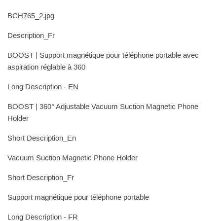
BCH765_2.jpg
Description_Fr
BOOST | Support magnétique pour téléphone portable avec
aspiration réglable à 360
Long Description - EN
BOOST | 360° Adjustable Vacuum Suction Magnetic Phone
Holder
Short Description_En
Vacuum Suction Magnetic Phone Holder
Short Description_Fr
Support magnétique pour téléphone portable
Long Description - FR